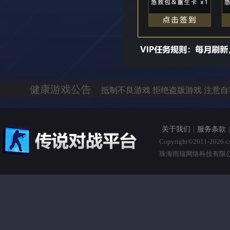
健康游戏公告
抵制不良游戏 拒绝盗版游戏 注意自
关于我们
|
服务条款
|
Copyright©2011-2026 csc
珠海雨瑞网络科技有限公